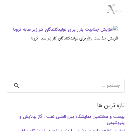
افزایش جذابیت بازار برای تولیدکنندگان کلر زیر سایه کرونا
جستجو
برای:
تازه ترین ها
بیست و هشتمین نمایشگاه بین المللی نفت , گاز ,پالایش و
پتروشیمی