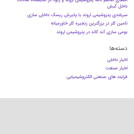
امضای تفاهم نامه پتروشیمی اروند و زنود در نمایشگاه ساخت
داخل کیش
سربلندی پتروشیمی اروند با پذیرش ریسک داخلی سازی
تامین کلر در بزرگترین زنجیره کلر خاورمیانه
بومی سازی آند کاتد در پتروشیمی اروند
دسته‌ها
اخبار داخلی
اخبار صنعت
فرایند های صنعتی الکتروشیمیایی