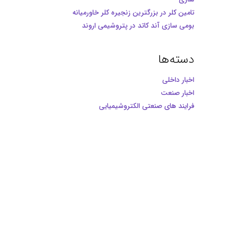
تامین کلر در بزرگترین زنجیره کلر خاورمیانه
بومی سازی آند کاتد در پتروشیمی اروند
دسته‌ها
اخبار داخلی
اخبار صنعت
فرایند های صنعتی الکتروشیمیایی